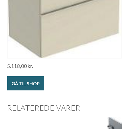
5.118,00
kr.
GÅ TIL SHOP
RELATEREDE VARER