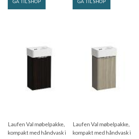
GÅ TIL SHOP
GÅ TIL SHOP
Laufen Val møbelpakke,
Laufen Val møbelpakke,
kompakt med håndvask i
kompakt med håndvask i