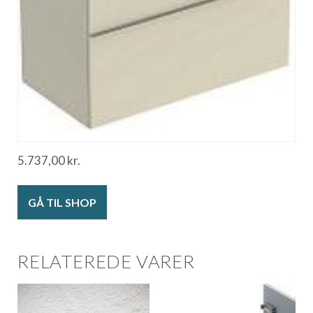
5.737,00
kr.
GÅ TIL SHOP
RELATEREDE VARER