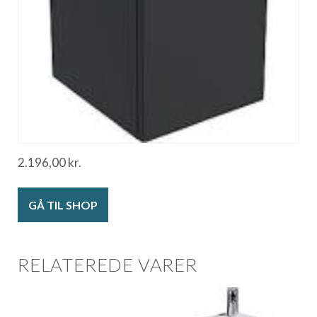
2.196,00
kr.
GÅ TIL SHOP
RELATEREDE VARER