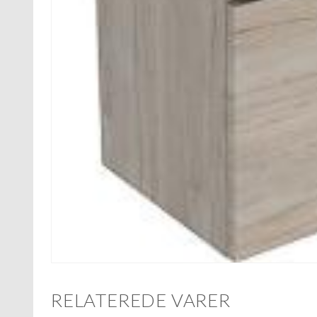
RELATEREDE VARER