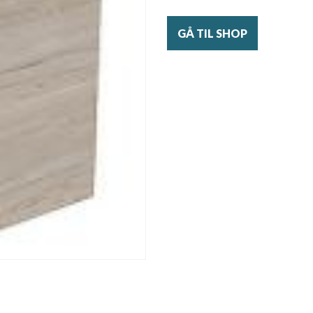
GÅ TIL SHOP