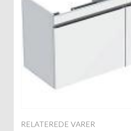
RELATEREDE VARER