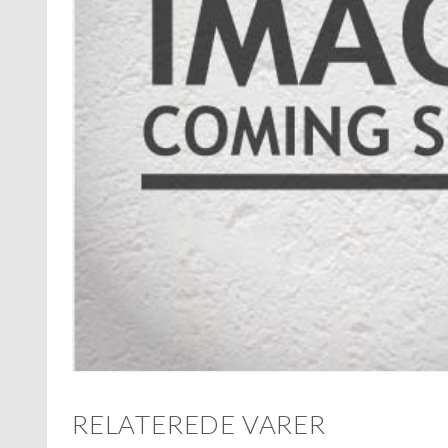
RELATEREDE VARER