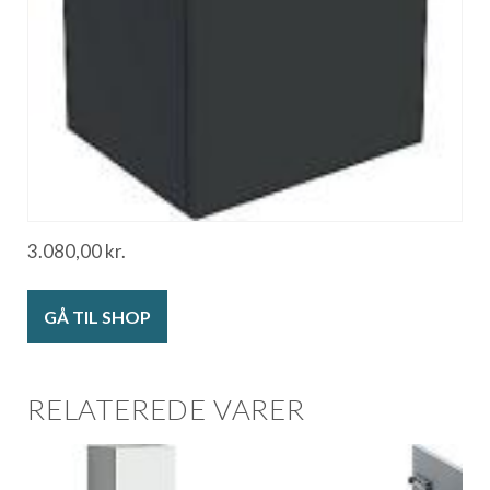
3.080,00
kr.
GÅ TIL SHOP
RELATEREDE VARER