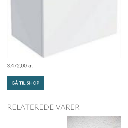
3.472,00
kr.
GÅ TIL SHOP
RELATEREDE VARER