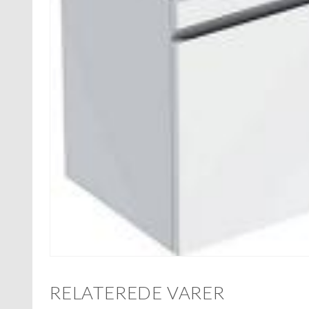
RELATEREDE VARER