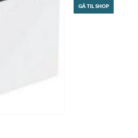
GÅ TIL SHOP