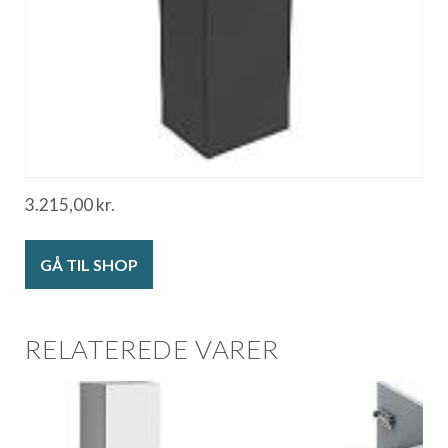
3.215,00
kr.
GÅ TIL SHOP
RELATEREDE VARER