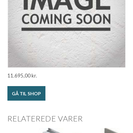
11.695,00
kr.
GÅ TIL SHOP
RELATEREDE VARER