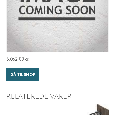
6.062,00
kr.
GÅ TIL SHOP
RELATEREDE VARER