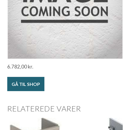
6.782,00
kr.
GÅ TIL SHOP
RELATEREDE VARER