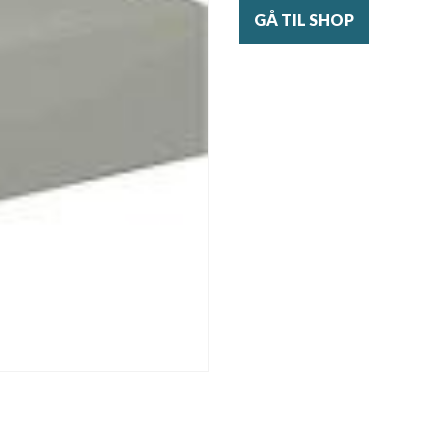
GÅ TIL SHOP