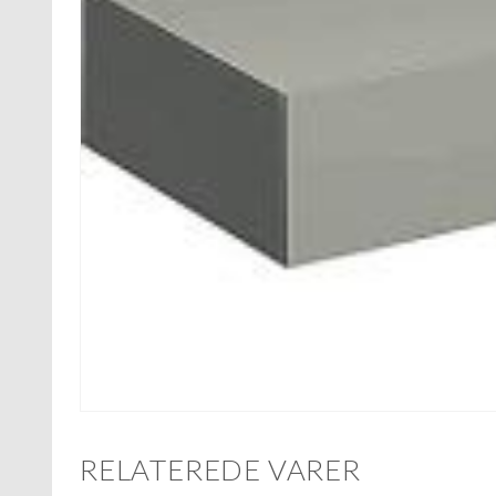
RELATEREDE VARER