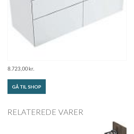
8.723,00
kr.
GÅ TIL SHOP
RELATEREDE VARER