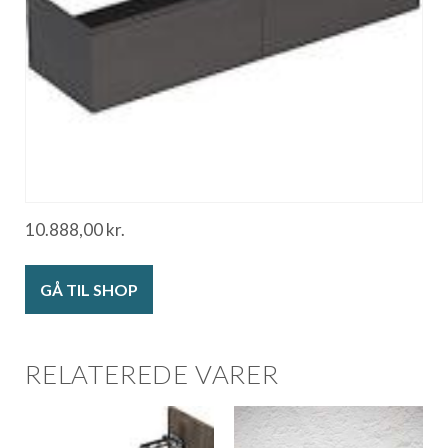
10.888,00
kr.
GÅ TIL SHOP
RELATEREDE VARER