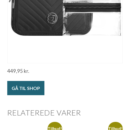
449,95
kr.
GÅ TIL SHOP
RELATEREDE VARER
Tilbud!
Tilbud!