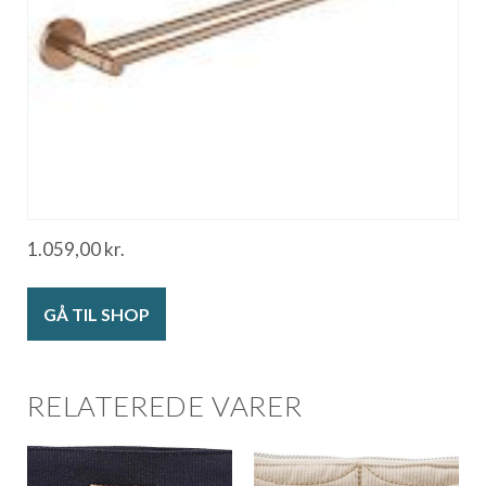
1.059,00
kr.
GÅ TIL SHOP
RELATEREDE VARER