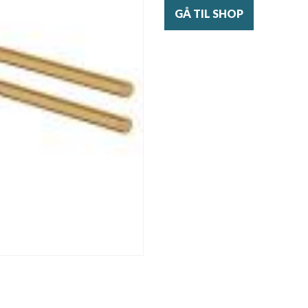
GÅ TIL SHOP