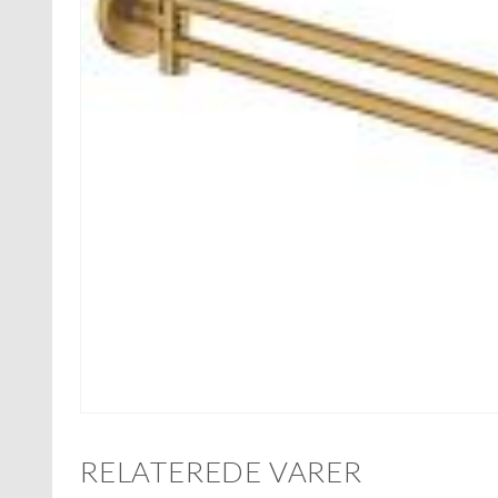
RELATEREDE VARER