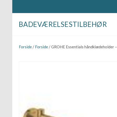
BADEVÆRELSESTILBEHØR
Forside
/
Forside
/ GROHE Essentials håndklædeholder – 