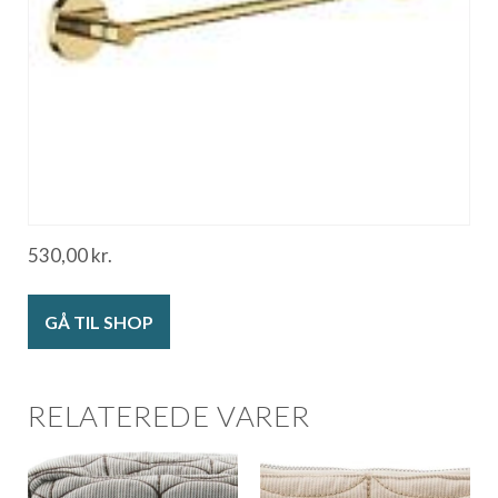
530,00
kr.
GÅ TIL SHOP
RELATEREDE VARER