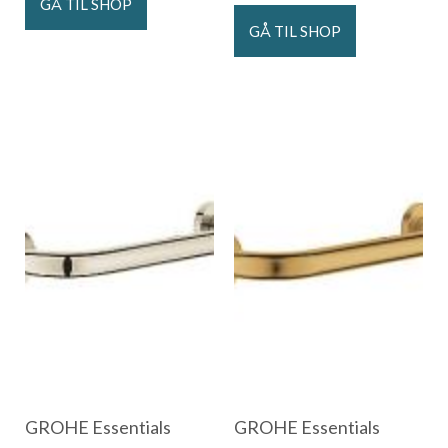
GÅ TIL SHOP
GÅ TIL SHOP
GROHE Essentials
GROHE Essentials