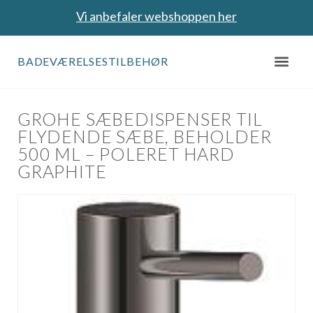
Vi anbefaler webshoppen her
BADEVÆRELSESTILBEHØR
GROHE SÆBEDISPENSER TIL
FLYDENDE SÆBE, BEHOLDER
500 ML – POLERET HARD
GRAPHITE