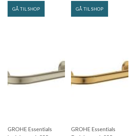
GÅ TIL SHOP
GÅ TIL SHOP
GROHE Essentials
GROHE Essentials