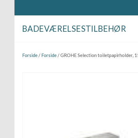
BADEVÆRELSESTILBEHØR
Forside
/
Forside
/ GROHE Selection toiletpapirholder, 1