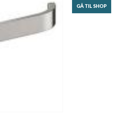
GÅ TIL SHOP