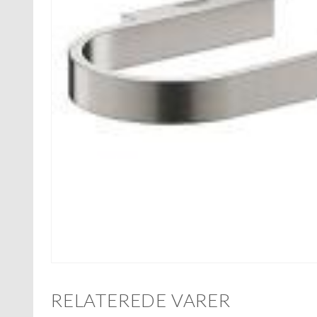
RELATEREDE VARER