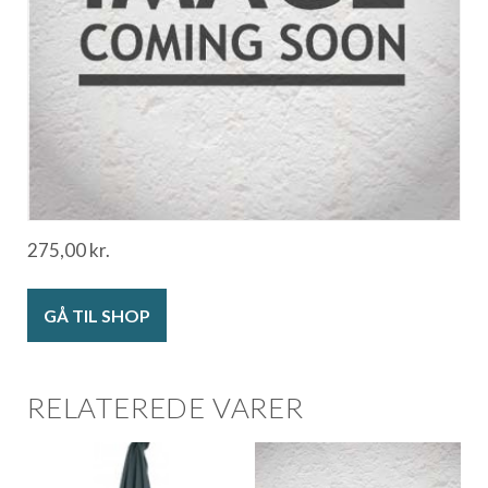
275,00
kr.
GÅ TIL SHOP
RELATEREDE VARER