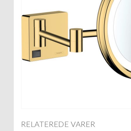
RELATEREDE VARER