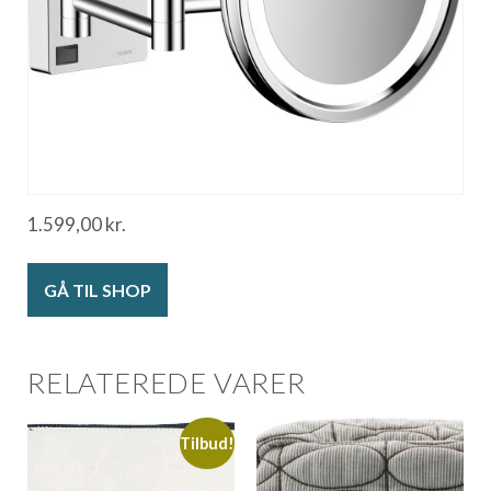
1.599,00
kr.
GÅ TIL SHOP
RELATEREDE VARER
Tilbud!