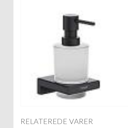
RELATEREDE VARER