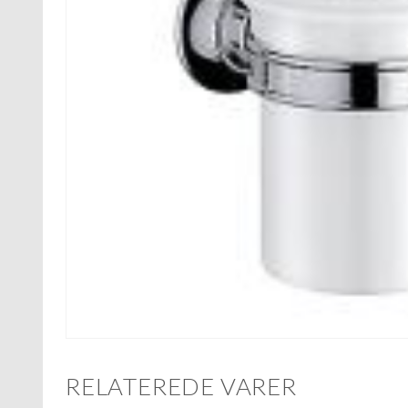
RELATEREDE VARER