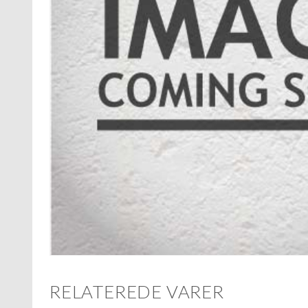
RELATEREDE VARER