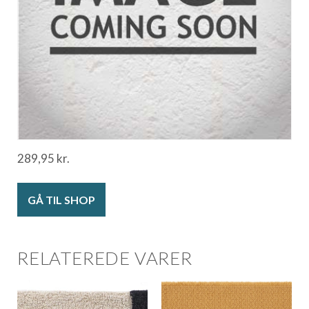
289,95
kr.
GÅ TIL SHOP
RELATEREDE VARER