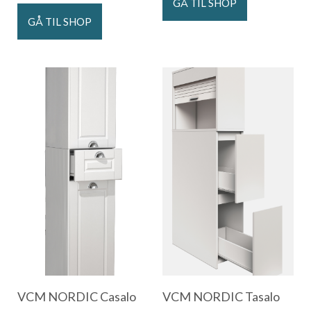
GÅ TIL SHOP
GÅ TIL SHOP
VCM NORDIC Casalo
VCM NORDIC Tasalo