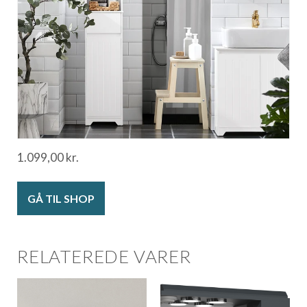
1.099,00
kr.
GÅ TIL SHOP
RELATEREDE VARER