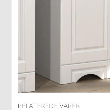
RELATEREDE VARER