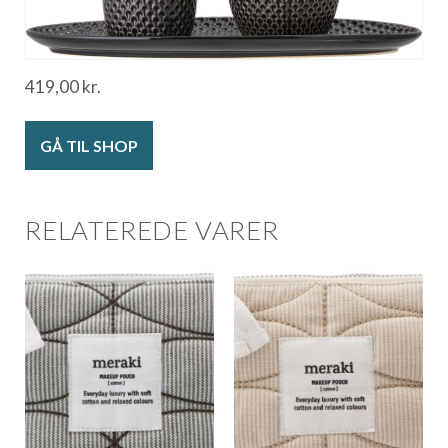
419,00
kr.
GÅ TIL SHOP
RELATEREDE VARER