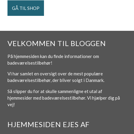
GÅ TIL SHOP
VELKOMMEN TIL BLOGGEN
På hjemmesiden kan du finde informationer om
badeværelsestilbehør!
Vi har samlet en oversigt over de mest populære
badeværelsestilbehør, der bliver solgt i Danmark.
Så slipper du for at skulle sammenligne et utal af
hjemmesider med badeværelsestilbehør. Vi hjælper dig på
vej!
HJEMMESIDEN EJES AF