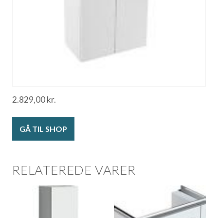
2.829,00
kr.
GÅ TIL SHOP
RELATEREDE VARER