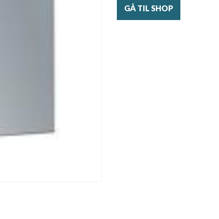
GÅ TIL SHOP