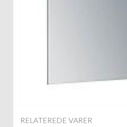
RELATEREDE VARER