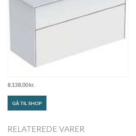
8.138,00
kr.
GÅ TIL SHOP
RELATEREDE VARER