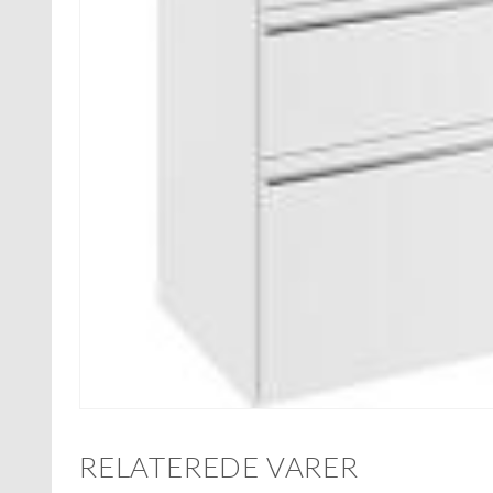
RELATEREDE VARER