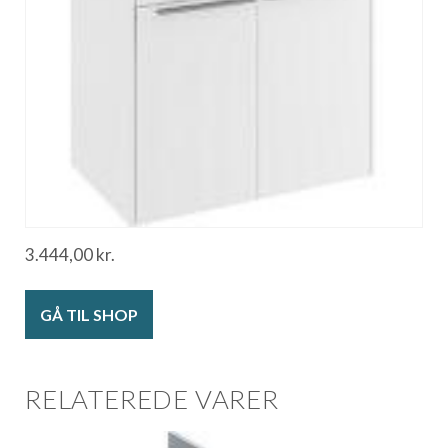
3.444,00
kr.
GÅ TIL SHOP
RELATEREDE VARER