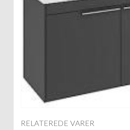
RELATEREDE VARER