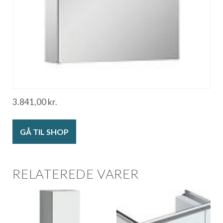
3.841,00
kr.
GÅ TIL SHOP
RELATEREDE VARER