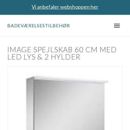
Vi anbefaler webshoppen her
BADEVÆRELSESTILBEHØR
IMAGE SPEJLSKAB 60 CM MED
LED LYS & 2 HYLDER