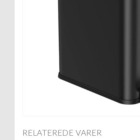
RELATEREDE VARER