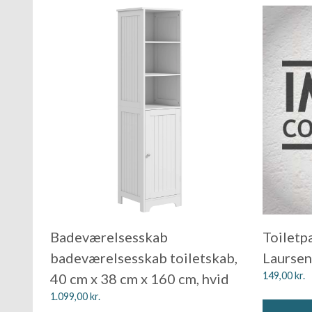
Badeværelsesskab
Toiletp
badeværelsesskab toiletskab,
Laursen
149,00
kr.
40 cm x 38 cm x 160 cm, hvid
1.099,00
kr.