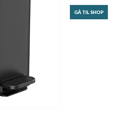
GÅ TIL SHOP