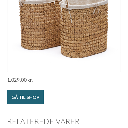
1.029,00
kr.
GÅ TIL SHOP
RELATEREDE VARER