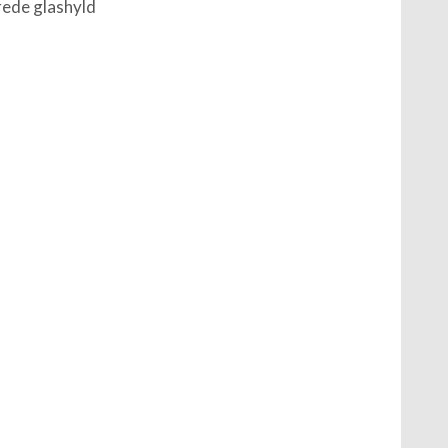
rede glashyld