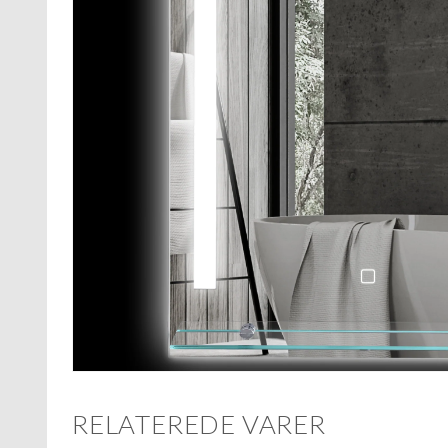
RELATEREDE VARER