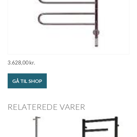
3.628,00
kr.
GÅ TIL SHOP
RELATEREDE VARER