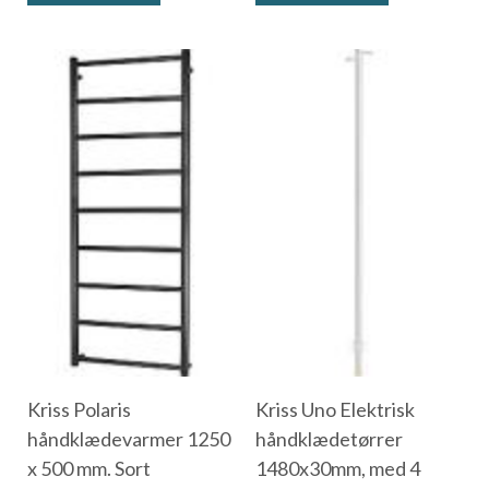
Kriss Polaris
Kriss Uno Elektrisk
håndklædevarmer 1250
håndklædetørrer
x 500 mm. Sort
1480x30mm, med 4