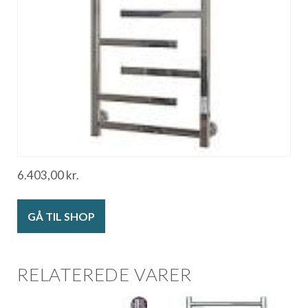
6.403,00
kr.
GÅ TIL SHOP
RELATEREDE VARER