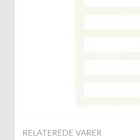
RELATEREDE VARER