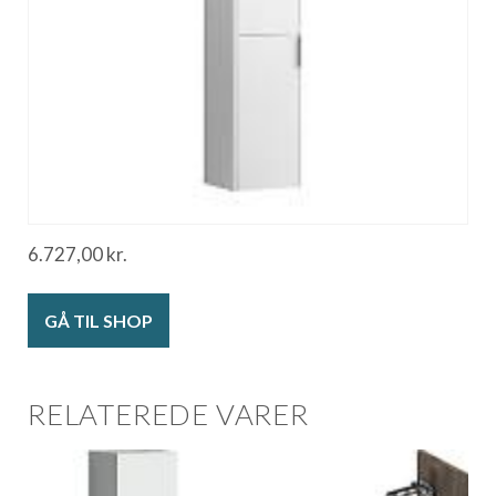
6.727,00
kr.
GÅ TIL SHOP
RELATEREDE VARER