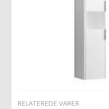
RELATEREDE VARER