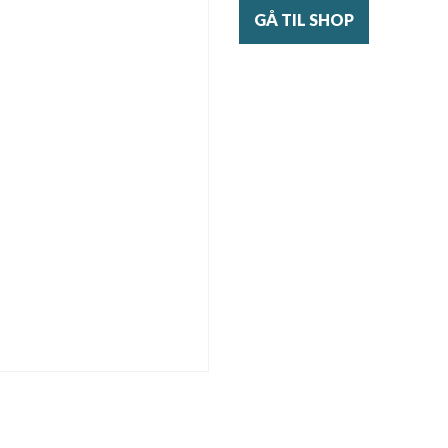
GÅ TIL SHOP