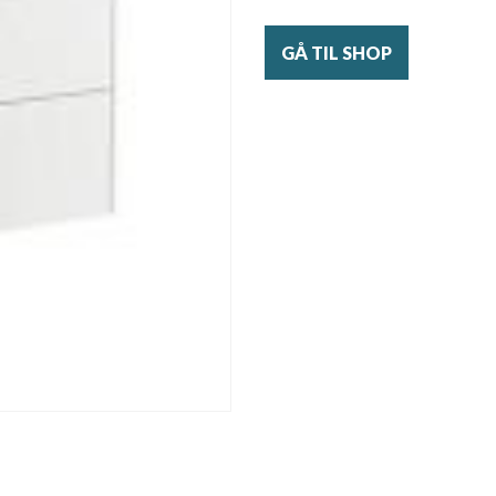
GÅ TIL SHOP