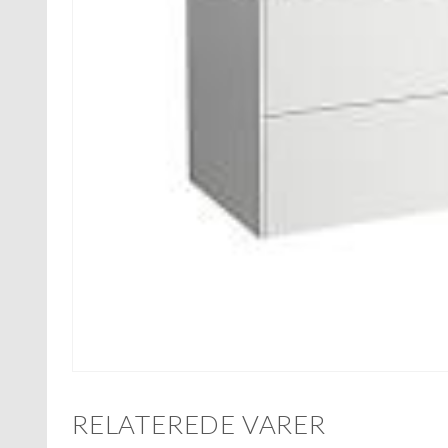
RELATEREDE VARER