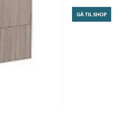
GÅ TIL SHOP