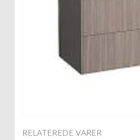
RELATEREDE VARER